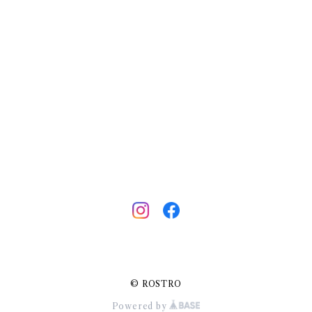
© ROSTRO
Powered by