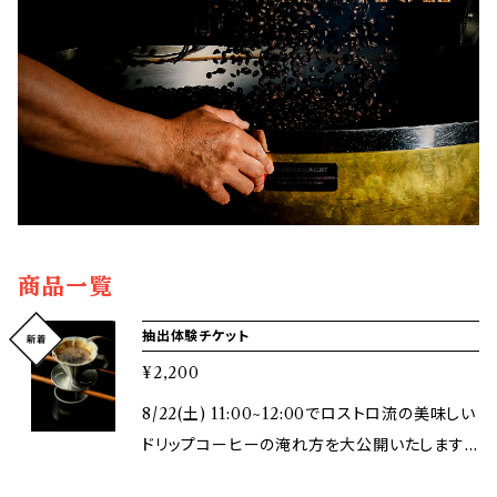
商品一覧
抽出体験チケット
¥2,200
8/22(土) 11:00~12:00でロストロ流の美味しい
ドリップコーヒーの淹れ方を大公開いたします！
実際にロストロのスタッフが美味しく淹れるため