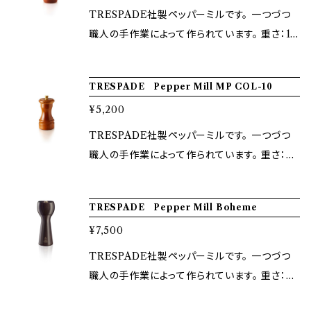
TRESPADE社製ペッパーミルです。 一つづつ
職人の手作業によって作られています。 重さ：13
0g 高さ：8cm
TRESPADE Pepper Mill MP COL-10
¥5,200
TRESPADE社製ペッパーミルです。 一つづつ
職人の手作業によって作られています。 重さ：20
0g 高さ：10cm
TRESPADE Pepper Mill Boheme
¥7,500
TRESPADE社製ペッパーミルです。 一つづつ
職人の手作業によって作られています。 重さ：20
0g 高さ：15cm