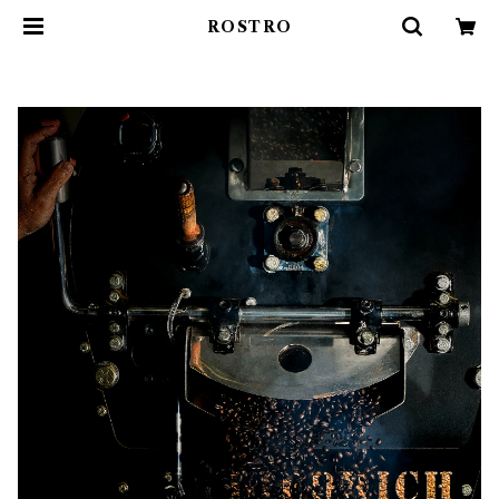
ROSTRO