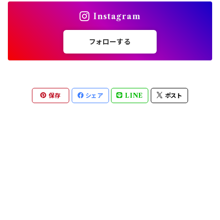
Instagram
フォローする
保存
シェア
LINE
ポスト